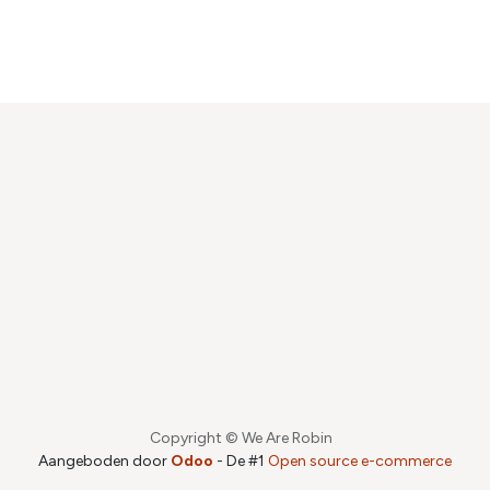
Copyright © We Are Robin
Aangeboden door
Odoo
- De #1
Open source e-commerce